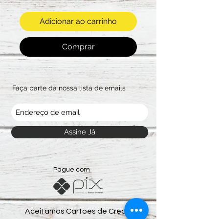
Adicionar ao carrinho
Comprar
Faça parte da nossa lista de emails
Assine Já
Pague com
Aceitamos Cartões de Crédito