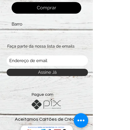
Comprar
Barro
Faça parte da nossa lista de emails
Assine Já
Pague com
Aceitamos Cartões de Crédito