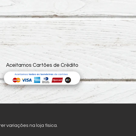
Aceitamos Cartões de Crédito
 variações na loja física.