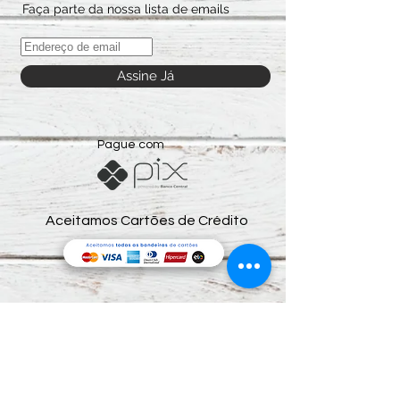
Faça parte da nossa lista de emails
Assine Já
Pague com
Aceitamos Cartões de Crédito
Preços e condições de pagamento exclusivos