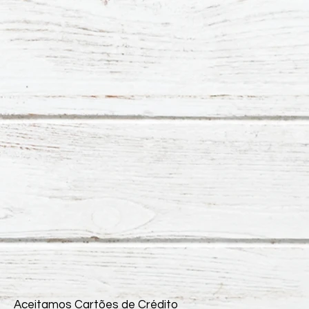
Aceitamos Cartões de Crédito