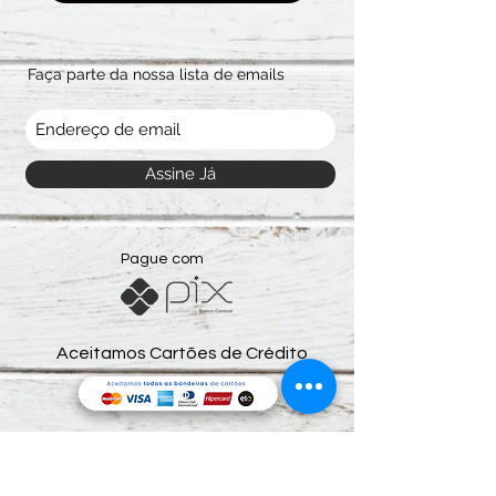
Faça parte da nossa lista de emails
Assine Já
Pague com
Aceitamos Cartões de Crédito