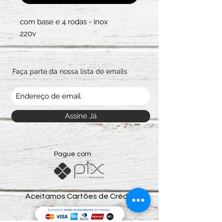
com base e 4 rodas - inox
220v
Faça parte da nossa lista de emails
Assine Já
Pague com
Aceitamos Cartões de Crédito