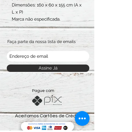
Dimensões: 160 x 60 x 155 cm (A x
L x P)
Marca não especificada.
Faça parte da nossa lista de emails
Assine Já
Pague com
Aceitamos Cartões de Crédito