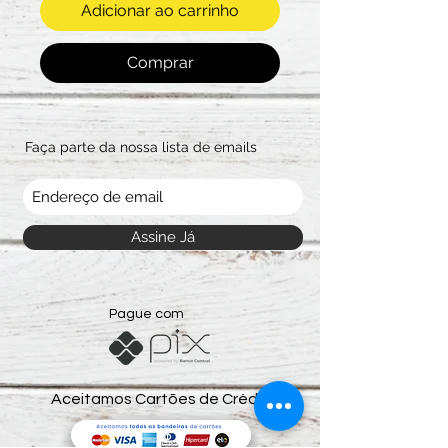
Adicionar ao carrinho
Comprar
Faça parte da nossa lista de emails
Assine Já
Pague com
Aceitamos Cartões de Crédito