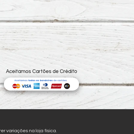
Aceitamos Cartões de Crédito
 variações na loja física.