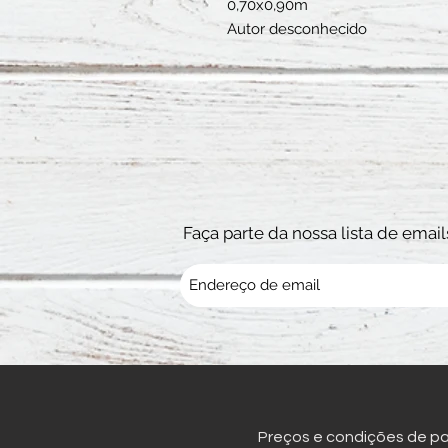
0,70x0,90m
Autor desconhecido
Faça parte da nossa lista de email
Preços e condições de pag