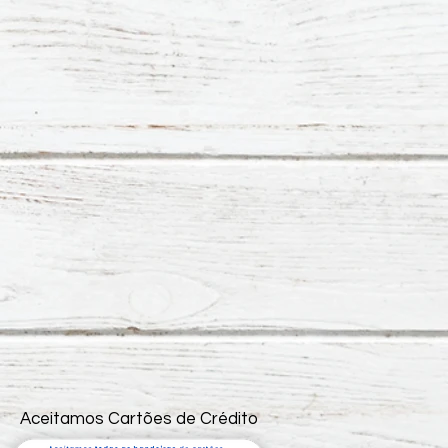
Aceitamos Cartões de Crédito