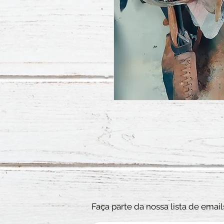
Faça parte da nossa lista de email