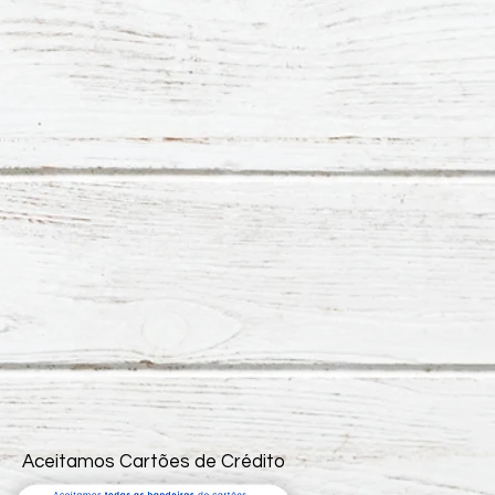
Aceitamos Cartões de Crédito