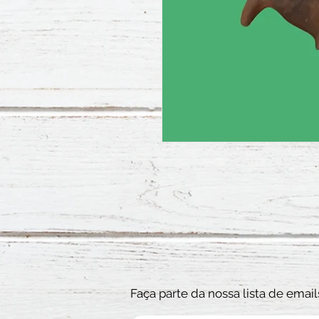
Faça parte da nossa lista de email