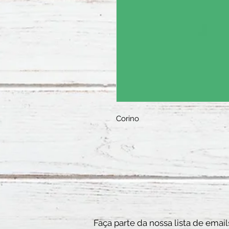
Corino
Faça parte da nossa lista de email