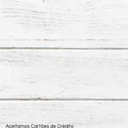
Aceitamos Cartões de Crédito