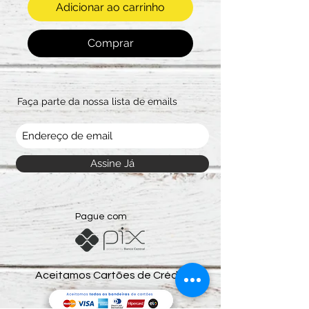
Adicionar ao carrinho
Comprar
Faça parte da nossa lista de emails
Assine Já
Pague com
Aceitamos Cartões de Crédito